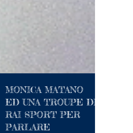
MONICA MATANO
ED UNA TROUPE DI
RAI SPORT PER