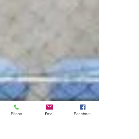
Phone
Email
Facebook