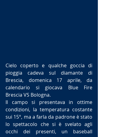
Cielo coperto e qualche goccia di 
pioggia cadeva sul diamante di 
Brescia, domenica 17 aprile, da 
calendario si giocava Blue Fire 
Brescia VS Bologna.
Il campo si presentava in ottime 
condizioni, la temperatura costante 
sui 15°, ma a farla da padrone è stato 
lo spettacolo che si è svelato agli 
occhi dei presenti, un baseball 