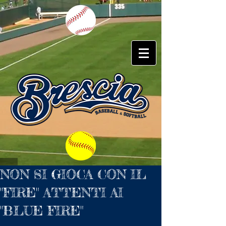
NON SI GIOCA CON IL
"FIRE" ATTENTI AI
"BLUE FIRE"