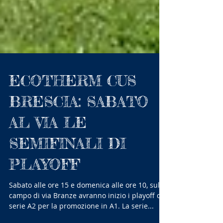
ECOTHERM CUS
BRESCIA: SABATO
AL VIA LE
SEMIFINALI DI
PLAYOFF
Sabato alle ore 15 e domenica alle ore 10, sul
campo di via Branze avranno inizio i playoff di