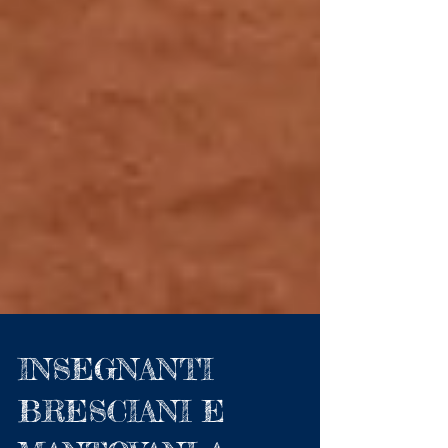
INSEGNANTI