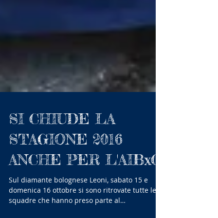
SI CHIUDE LA
STAGIONE 2016
ANCHE PER L'AIBxC