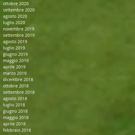
ottobre 2020
settembre 2020
agosto 2020
luglio 2020
novembre 2019
settembre 2019
agosto 2019
luglio 2019
giugno 2019
maggio 2019
aprile 2019
marzo 2019
dicembre 2018
ottobre 2018
settembre 2018
agosto 2018
luglio 2018
giugno 2018
maggio 2018
aprile 2018
febbraio 2018