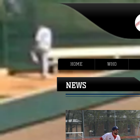
HOME
WHO
NEWS