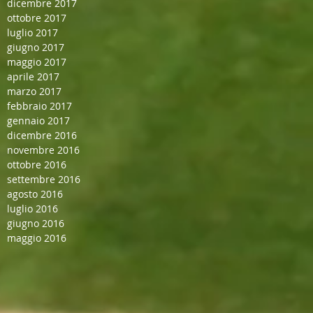
dicembre 2017
ottobre 2017
luglio 2017
giugno 2017
maggio 2017
aprile 2017
marzo 2017
febbraio 2017
gennaio 2017
dicembre 2016
novembre 2016
ottobre 2016
settembre 2016
agosto 2016
luglio 2016
giugno 2016
maggio 2016