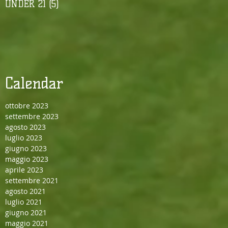
UNDER 21
(5)
5 post
Calendar
ottobre 2023
settembre 2023
agosto 2023
luglio 2023
giugno 2023
maggio 2023
aprile 2023
settembre 2021
agosto 2021
luglio 2021
giugno 2021
maggio 2021