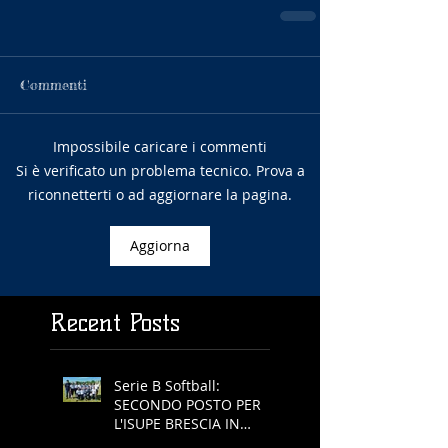
Commenti
Impossibile caricare i commenti
Si è verificato un problema tecnico. Prova a
riconnetterti o ad aggiornare la pagina.
Aggiorna
Recent Posts
Serie B Softball:
SECONDO POSTO PER
L'ISUPE BRESCIA IN
COPPA REGIONE