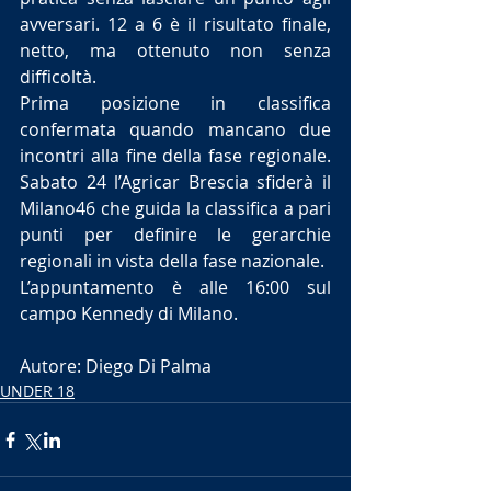
avversari. 12 a 6 è il risultato finale, 
netto, ma ottenuto non senza 
difficoltà.
Prima posizione in classifica 
confermata quando mancano due 
incontri alla fine della fase regionale. 
Sabato 24 l’Agricar Brescia sfiderà il 
Milano46 che guida la classifica a pari 
punti per definire le gerarchie 
regionali in vista della fase nazionale.
L’appuntamento è alle 16:00 sul 
campo Kennedy di Milano.
Autore: Diego Di Palma
UNDER 18