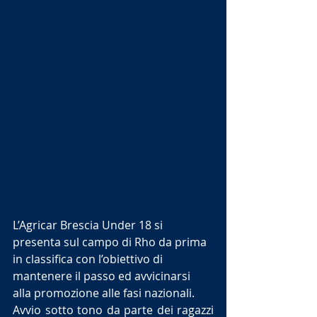
L’Agricar Brescia Under 18 si 
presenta sul campo di Rho da prima 
in classifica con l’obiettivo di 
mantenere il passo ed avvicinarsi 
alla promozione alle fasi nazionali.
Avvio sotto tono da parte dei ragazzi 