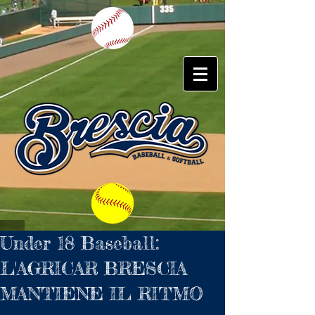
Under 18 Baseball:
L'AGRICAR BRESCIA
MANTIENE IL RITMO