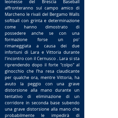
leonesse del Brescia Baseball 
affronteranno sul campo amico di 
Marcheno le rivali del Bergamo Walls 
softball con grinta e determinazione 
come hanno dimostrato di 
possedere anche se con una 
formazione forse un po' 
rimaneggiata a causa dei due 
infortuni di Lara e Vittoria durante 
l'incontro con il Cernusco . Lara si sta 
riprendendo dopo il forte "colpo" al 
ginocchio che l’ha resa claudicante 
per qualche ora, mentre Vittoria, ha 
avuto la peggio con una grave 
distorsione alla mano durante un 
tentativo di eliminazione di un 
corridore in seconda base subendo 
una grave distorsione alla mano che 
probabilmente le impedirà di 