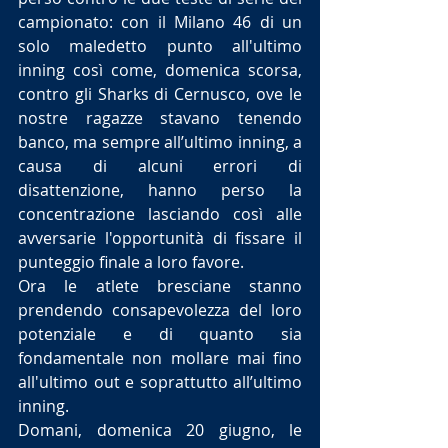
campionato: con il Milano 46 di un 
solo maledetto punto all'ultimo 
inning così come, domenica scorsa, 
contro gli Sharks di Cernusco, ove le 
nostre ragazze stavano tenendo 
banco, ma sempre all’ultimo inning, a 
causa di alcuni errori di 
disattenzione, hanno perso la 
concentrazione lasciando così alle 
avversarie l'opportunità di fissare il 
punteggio finale a loro favore. 
Ora le atlete bresciane stanno 
prendendo consapevolezza del loro 
potenziale e di quanto sia 
fondamentale non mollare mai fino 
all'ultimo out e soprattutto all’ultimo 
inning.
Domani, domenica 20 giugno, le 