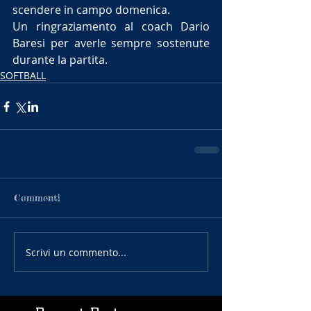
scendere in campo domenica.
Un ringraziamento al coach Dario 
Baresi per averle sempre sostenute 
durante la partita.
SOFTBALL
Commenti
Scrivi un commento...