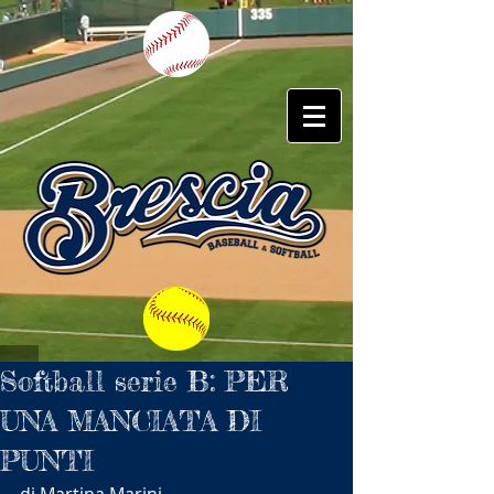
Softball serie B: PER
UNA MANCIATA DI
PUNTI