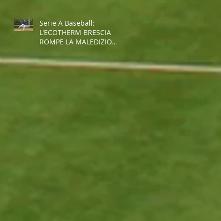
Serie A Baseball:
L'ECOTHERM BRESCIA
ROMPE LA MALEDIZIONE
E INTERROMPE LA
STRISCIA NEGATIVA