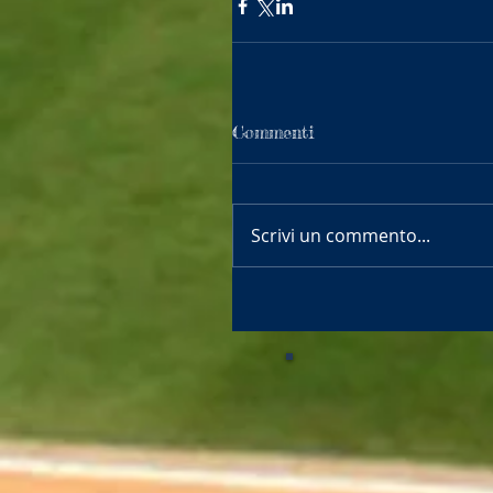
Commenti
Scrivi un commento...