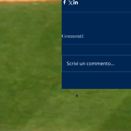
Commenti
Scrivi un commento...