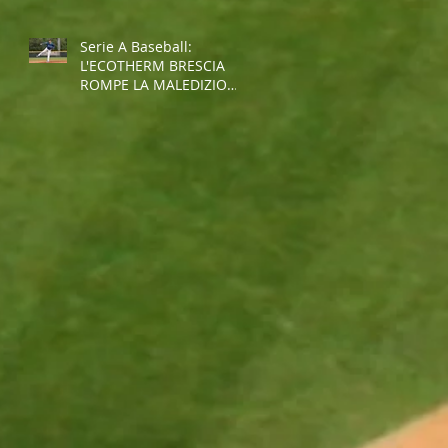
Serie A Baseball:
L'ECOTHERM BRESCIA
ROMPE LA MALEDIZIONE
E INTERROMPE LA
STRISCIA NEGATIVA