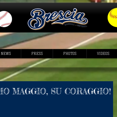
NEWS
PRESS
PHOTOS
VIDEOS
MO MAGGIO, SU CORAGGIO!