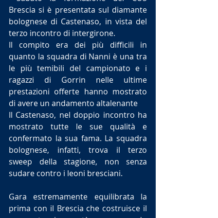
Brescia si è presentata sul diamante 
bolognese di Castenaso, in vista del 
terzo incontro di intergirone.
Il compito era dei più difficili in 
quanto la squadra di Nanni è una tra 
le più temibili del campionato e i 
ragazzi di Gorrin nelle ultime 
prestazioni offerte hanno mostrato 
di avere un andamento altalenante
Il Castenaso, nel doppio incontro ha 
mostrato tutte le sue qualità e 
confermato la sua fama. La squadra 
bolognese, infatti, trova il terzo 
sweep della stagione, non senza 
sudare contro i leoni bresciani.
Gara estremamente equilibrata la 
prima con il Brescia che costruisce il 