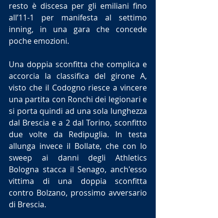
resto è discesa per gli emiliani fino 
all’11-1 per manifesta al settimo 
inning, in una gara che concede 
poche emozioni. 
Una doppia sconfitta che complica e 
accorcia la classifica del girone A, 
visto che il Codogno riesce a vincere 
una partita con Ronchi dei legionari e 
si porta quindi ad una sola lunghezza 
dal Brescia e a 2 dal Torino, sconfitto 
due volte da Redipuglia. In testa 
allunga invece il Bollate, che con lo 
sweep ai danni degli Athletics 
Bologna stacca il Senago, anch'esso 
vittima di una doppia sconfitta 
contro Bolzano, prossimo avversario 
di Brescia.