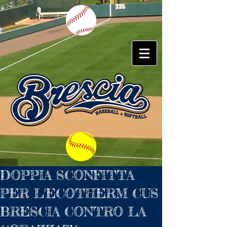
DOPPIA SCONFITTA
PER L'ECOTHERM CUS
BRESCIA CONTRO LA