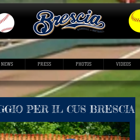
NEWS
PRESS
PHOTOS
VIDEOS
GIO PER IL CUS BRESCIA