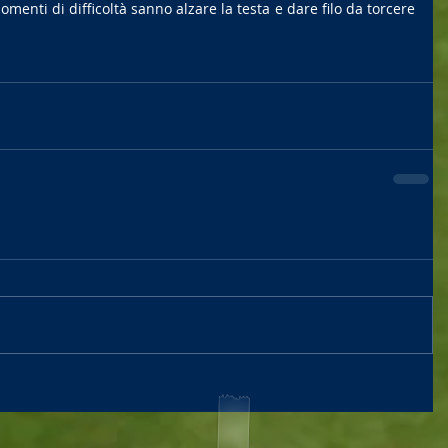
enti di difficoltà sanno alzare la testa e dare filo da torcere 