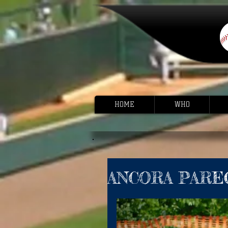
HOME
WHO
ANCORA PAREG