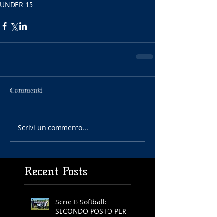
UNDER 15
Commenti
Scrivi un commento...
Recent Posts
Serie B Softball:
SECONDO POSTO PER