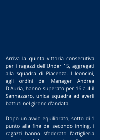
Arriva la quinta vittoria consecutiva 
per i ragazzi dell'Under 15, aggregati 
alla squadra di Piacenza. I leoncini, 
agli ordini del Manager Andrea 
D'Auria, hanno superato per 16 a 4 il 
Sannazzaro, unica squadra ad averli 
battuti nel girone d'andata.
Dopo un avvio equilibrato, sotto di 1 
punto alla fine del secondo inning, i 
ragazzi hanno sfoderato l'artiglieria 