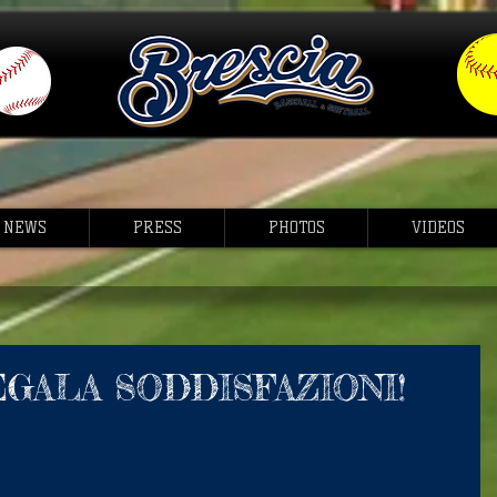
NEWS
PRESS
PHOTOS
VIDEOS
EGALA SODDISFAZIONI!