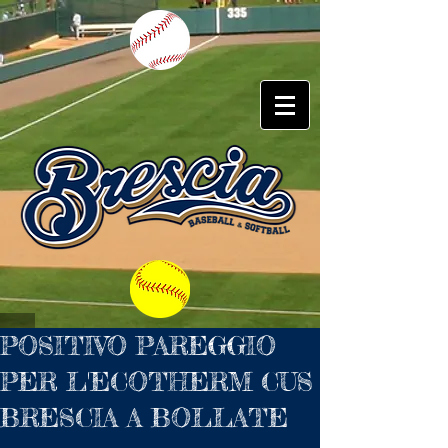
POSITIVO PAREGGIO
PER L'ECOTHERM CUS
BRESCIA A BOLLATE