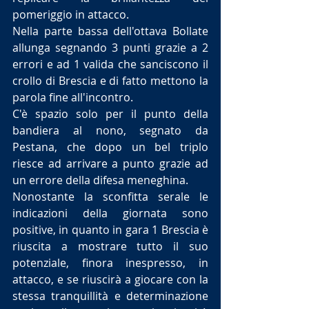
pomeriggio in attacco.
Nella parte bassa dell'ottava Bollate 
allunga segnando 3 punti grazie a 2 
errori e ad 1 valida che sanciscono il 
crollo di Brescia e di fatto mettono la 
parola fine all'incontro.
C'è spazio solo per il punto della 
bandiera al nono, segnato da 
Pestana, che dopo un bel triplo 
riesce ad arrivare a punto grazie ad 
un errore della difesa meneghina.
Nonostante la sconfitta serale le 
indicazioni della giornata sono 
positive, in quanto in gara 1 Brescia è 
riuscita a mostrare tutto il suo 
potenziale, finora inespresso, in 
attacco, e se riuscirà a giocare con la 
stessa tranquillità e determinazione 