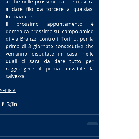
anche nelle prossime partite riuscirà 
a dare filo da torcere a qualsiasi 
formazione.
Il prossimo appuntamento è 
domenica prossima sul campo amico 
di via Branze, contro il Torino, per la 
prima di 3 giornate consecutive che 
verranno disputate in casa, nelle 
quali ci sarà da dare tutto per 
raggiungere il prima possibile la 
salvezza.
SERIE A