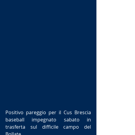
Positivo pareggio per il Cus Brescia 
baseball impegnato sabato in 
trasferta sul difficile campo del 
Bollate.