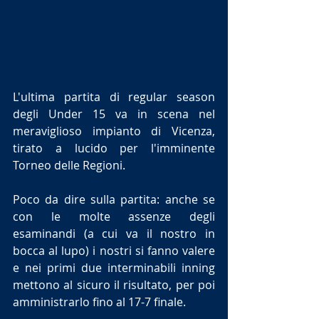
L'ultima partita di regular season 
degli Under 15 va in scena nel 
meraviglioso impianto di Vicenza, 
tirato a lucido per l'imminente 
Torneo delle Regioni.
Poco da dire sulla partita: anche se 
con le molte assenze degli 
esaminandi (a cui va il nostro in 
bocca al lupo) i nostri si fanno valere 
e nei primi due interminabili inning 
mettono al sicuro il risultato, per poi 
amministrarlo fino al 17-7 finale.