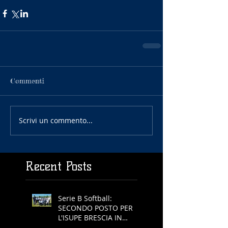
Commenti
Scrivi un commento...
Recent Posts
Serie B Softball:
SECONDO POSTO PER
L'ISUPE BRESCIA IN
COPPA REGIONE