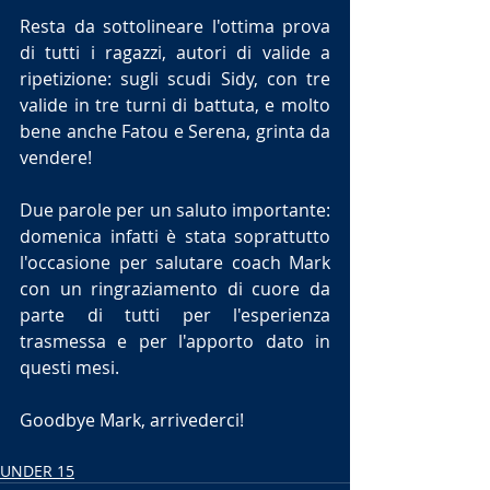
Resta da sottolineare l'ottima prova 
di tutti i ragazzi, autori di valide a 
ripetizione: sugli scudi Sidy, con tre 
valide in tre turni di battuta, e molto 
bene anche Fatou e Serena, grinta da 
vendere!
Due parole per un saluto importante: 
domenica infatti è stata soprattutto 
l'occasione per salutare coach Mark 
con un ringraziamento di cuore da 
parte di tutti per l'esperienza 
trasmessa e per l'apporto dato in 
questi mesi.
Goodbye Mark, arrivederci!
UNDER 15