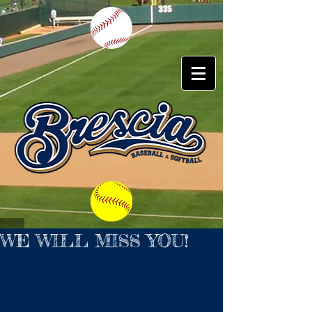
WE WILL MISS YOU!