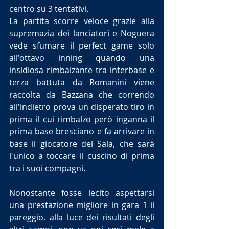
centro su 3 tentativi.
La partita scorre veloce grazie alla 
supremazia dei lanciatori e Noguera 
vede sfumare il perfect game solo 
all'ottavo inning quando una 
insidiosa rimbalzante tra interbase e 
terza battuta da Romanini viene 
raccolta da Bazzana che correndo 
all'indietro prova un disperato tiro in 
prima il cui rimbalzo però inganna il 
prima base bresciano e fa arrivare in 
base il giocatore del Sala, che sarà 
l'unico a toccare il cuscino di prima 
tra i suoi compagni.
Nonostante fosse lecito aspettarsi 
una prestazione migliore in gara 1 il 
pareggio, alla luce dei risultati degli 