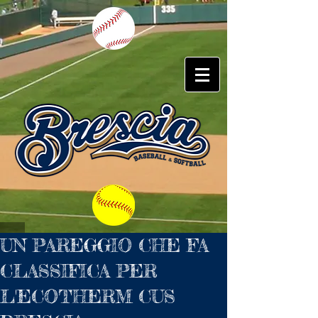
UN PAREGGIO CHE FA
CLASSIFICA PER
L'ECOTHERM CUS