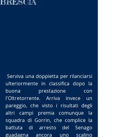
BRESCIA
 Serviva una doppietta per rilanciarsi 
ulteriormente in classifica dopo la 
buona prestazione con 
l'Oltretorrente. Arriva invece un 
pareggio, che visto i risultati degli 
altri campi premia comunque la 
squadra di Gorrin, che complice la 
battuta di arresto del Senago 
guadagna ancora uno scalino 