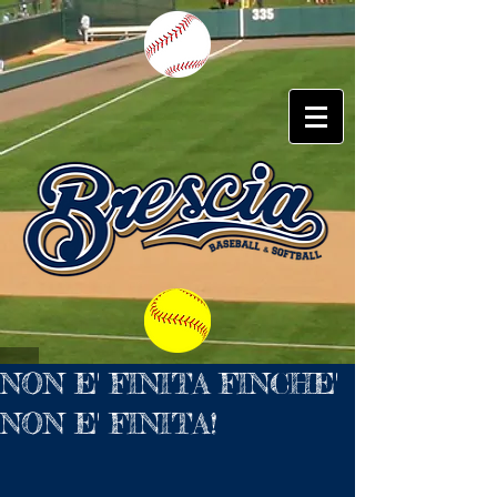
NON E' FINITA FINCHE'
NON E' FINITA!