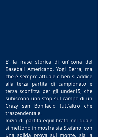
E' la frase storica di un'icona del 
Baseball Americano, Yogi Berra, ma 
che è sempre attuale e ben si addice 
alla terza partita di campionato e 
terza sconfitta per gli under15, che 
subiscono uno stop sul campo di un 
Crazy san Bonifacio tutt'altro che 
trascendentale.
Inizio di partita equilibrato nel quale 
si mettono in mostra sia Stefano, con 
una solida prova sul monte, sia la 