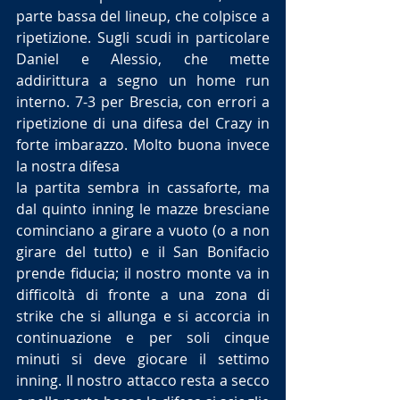
parte bassa del lineup, che colpisce a 
ripetizione. Sugli scudi in particolare 
Daniel e Alessio, che mette 
addirittura a segno un home run 
interno. 7-3 per Brescia, con errori a 
ripetizione di una difesa del Crazy in 
forte imbarazzo. Molto buona invece 
la nostra difesa
la partita sembra in cassaforte, ma 
dal quinto inning le mazze bresciane 
cominciano a girare a vuoto (o a non 
girare del tutto) e il San Bonifacio 
prende fiducia; il nostro monte va in 
difficoltà di fronte a una zona di 
strike che si allunga e si accorcia in 
continuazione e per soli cinque 
minuti si deve giocare il settimo 
inning. Il nostro attacco resta a secco 