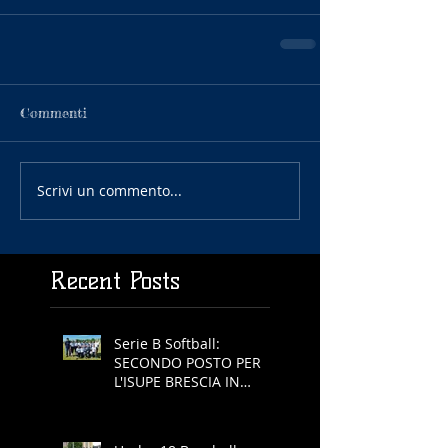
Commenti
Scrivi un commento...
Recent Posts
Serie B Softball:
SECONDO POSTO PER
L'ISUPE BRESCIA IN
COPPA REGIONE