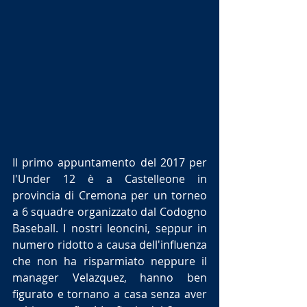
Il primo appuntamento del 2017 per 
l'Under 12 è a Castelleone in 
provincia di Cremona per un torneo 
a 6 squadre organizzato dal Codogno 
Baseball. I nostri leoncini, seppur in 
numero ridotto a causa dell'influenza 
che non ha risparmiato neppure il 
manager Velazquez, hanno ben 
figurato e tornano a casa senza aver 