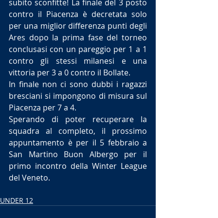
subito sconfitte! La finale del 3 posto 
contro il Piacenza è decretata solo 
per una miglior differenza punti degli 
Ares dopo la prima fase del torneo 
conclusasi con un pareggio per 1 a 1 
contro gli stessi milanesi e una 
vittoria per 3 a 0 contro il Bollate.
In finale non ci sono dubbi i ragazzi 
bresciani si impongono di misura sul 
Piacenza per 7 a 4.
Sperando di poter recuperare la 
squadra al completo, il prossimo 
appuntamento è per il 5 febbraio a 
San Martino Buon Albergo per il 
primo incontro della Winter League 
del Veneto.
UNDER 12