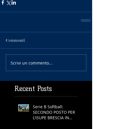
Commenti
Scrivi un commento...
Recent Posts
Serie B Softball:
SECONDO POSTO PER
L'ISUPE BRESCIA IN
COPPA REGIONE