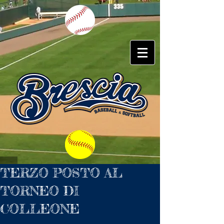
TERZO POSTO AL
TORNEO DI
COLLEONE