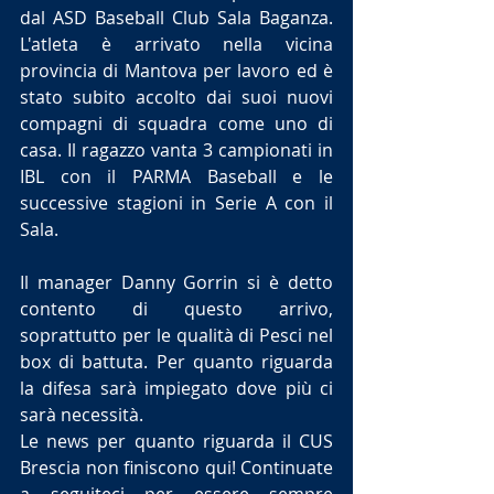
dal ASD Baseball Club Sala Baganza. 
L'atleta è arrivato nella vicina 
provincia di Mantova per lavoro ed è 
stato subito accolto dai suoi nuovi 
compagni di squadra come uno di 
casa. Il ragazzo vanta 3 campionati in 
IBL con il PARMA Baseball e le 
successive stagioni in Serie A con il 
Sala.
Il manager Danny Gorrin si è detto 
contento di questo arrivo, 
soprattutto per le qualità di Pesci nel 
box di battuta. Per quanto riguarda 
la difesa sarà impiegato dove più ci 
sarà necessità.
Le news per quanto riguarda il CUS 
Brescia non finiscono qui! Continuate 