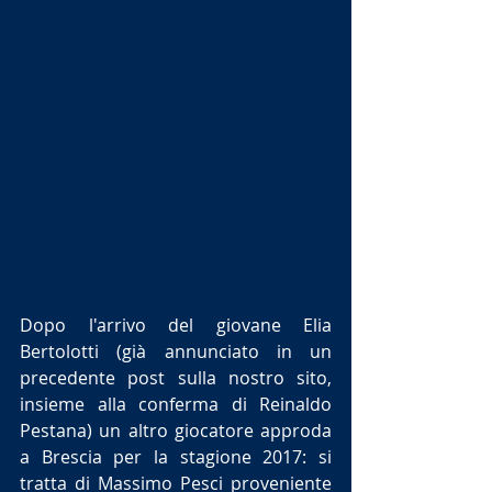
Dopo l'arrivo del giovane Elia 
Bertolotti (già annunciato in un 
precedente post sulla nostro sito, 
insieme alla conferma di Reinaldo 
Pestana) un altro giocatore approda 
a Brescia per la stagione 2017: si 
tratta di Massimo Pesci proveniente 