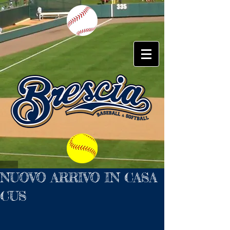
NUOVO ARRIVO IN CASA
CUS