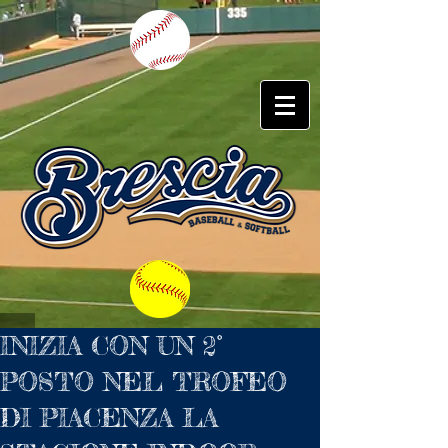
INIZIA CON UN 2°
POSTO NEL TROFEO
DI PIACENZA LA