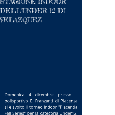
STAGIONE INDOOR
DELL'UNDER 12 DI
VELAZQUEZ
Domenica 4 dicembre presso il 
polisportivo E. Franzanti di Piacenza 
si è svolto il torneo indoor "Placentia 
Fall Series" per la categoria Under12, 