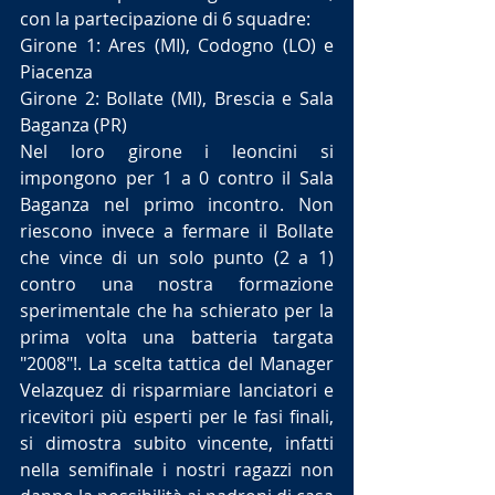
con la partecipazione di 6 squadre: 
Girone 1: Ares (MI), Codogno (LO) e 
Piacenza
Girone 2: Bollate (MI), Brescia e Sala 
Baganza (PR)
Nel loro girone i leoncini si 
impongono per 1 a 0 contro il Sala 
Baganza nel primo incontro. Non 
riescono invece a fermare il Bollate 
che vince di un solo punto (2 a 1) 
contro una nostra formazione 
sperimentale che ha schierato per la 
prima volta una batteria targata 
"2008"!. La scelta tattica del Manager 
Velazquez di risparmiare lanciatori e 
ricevitori più esperti per le fasi finali, 
si dimostra subito vincente, infatti 
nella semifinale i nostri ragazzi non 