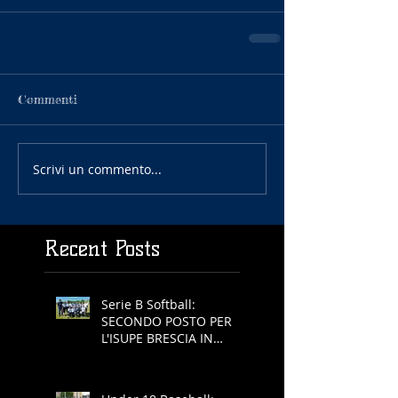
Commenti
Scrivi un commento...
Recent Posts
Serie B Softball:
SECONDO POSTO PER
L'ISUPE BRESCIA IN
COPPA REGIONE