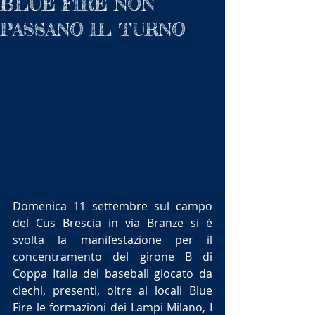
BLUE FIRE NON
PASSANO IL TURNO
Domenica 11 settembre sul campo 
del Cus Brescia in via Branze si è 
svolta la manifestazione per il 
concentramento del girone B di 
Coppa Italia del baseball giocato da 
ciechi, presenti, oltre ai locali Blue 
Fire le formazioni dei Lampi Milano, I 