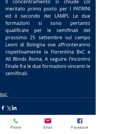
Il concentramento si chiude col 
meritato primo posto per I PATRINI 
ed il secondo dei LAMPI. Le due 
formazioni si sono pertanto 
qualificate per le semifinali del 
prossimo 25 settembre sul campo 
Leoni di Bologna ove affronteranno 
rispettivamente la Fiorentina BxC e 
All Blinds Roma. A seguire l’incontro 
Finale fra le due formazioni vincenti le 
semifinali.
BxC
Phone
Email
Facebook