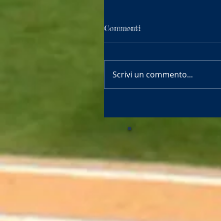
Commenti
Scrivi un commento...