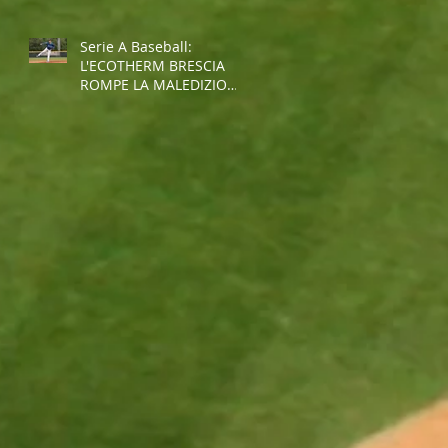
Serie A Baseball:
L'ECOTHERM BRESCIA
ROMPE LA MALEDIZIONE
E INTERROMPE LA
STRISCIA NEGATIVA