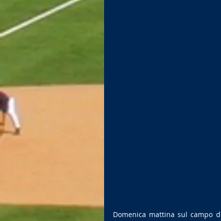
Domenica mattina sul campo di 