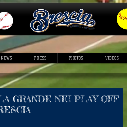
NEWS
PRESS
PHOTOS
VIDEOS
LA GRANDE NEI PLAY OFF
RESCIA