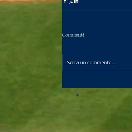
Commenti
Scrivi un commento...