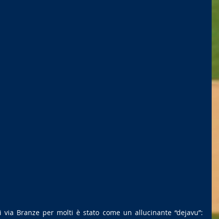
via Branze per molti è stato come un allucinante “dejavu”: 