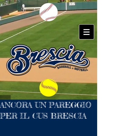
ANCORA UN PAREGGIO
PER IL CUS BRESCIA