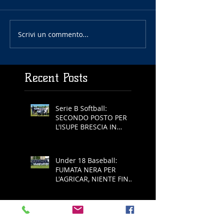
Scrivi un commento...
Recent Posts
Serie B Softball:
SECONDO POSTO PER
L'ISUPE BRESCIA IN
COPPA REGIONE
Under 18 Baseball:
FUMATA NERA PER
L'AGRICAR, NIENTE FINAL
FOUR
Serie A Baseball: ALL'