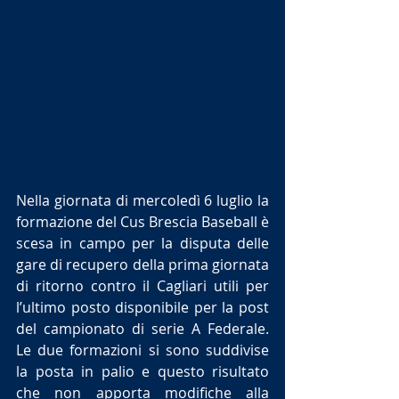
Nella giornata di mercoledì 6 luglio la 
formazione del Cus Brescia Baseball è 
scesa in campo per la disputa delle 
gare di recupero della prima giornata 
di ritorno contro il Cagliari utili per 
l’ultimo posto disponibile per la post 
del campionato di serie A Federale. 
Le due formazioni si sono suddivise 
la posta in palio e questo risultato 
che non apporta modifiche alla 