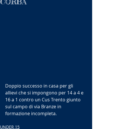
CORBA
Doppio successo in casa per gli 
allievi che si impongono per 14 a 4 e 
16 a 1 contro un Cus Trento giunto 
sul campo di via Branze in 
formazione incompleta. 
UNDER 15