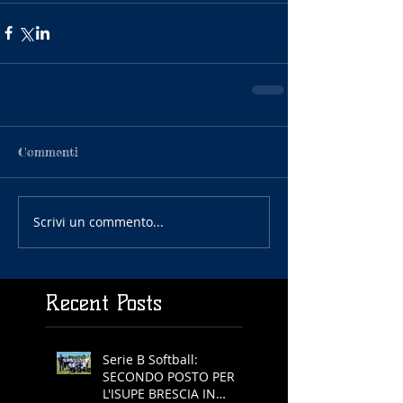
Commenti
Scrivi un commento...
Recent Posts
Serie B Softball:
SECONDO POSTO PER
L'ISUPE BRESCIA IN