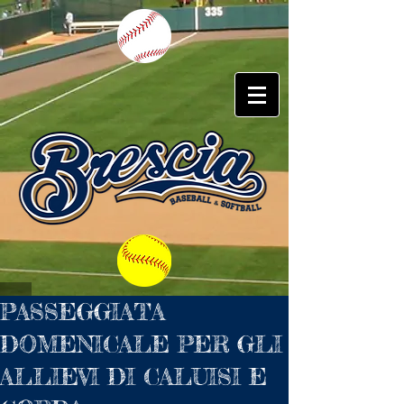
PASSEGGIATA
DOMENICALE PER GLI
ALLIEVI DI CALUISI E