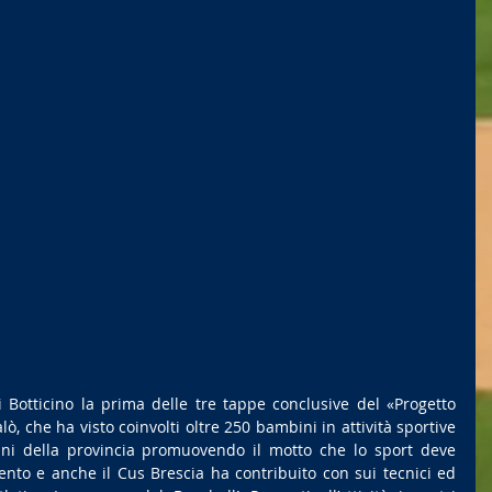
 Botticino la prima delle tre tappe conclusive del «Progetto 
alò, che ha visto coinvolti oltre 250 bambini in attività sportive 
ni della provincia promuovendo il motto che lo sport deve 
ento e anche il Cus Brescia ha contribuito con sui tecnici ed 