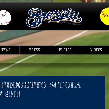
NEWS
PRESS
PHOTOS
VIDEOS
IL PROGETTO SCUOLA
 2016