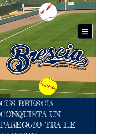
CUS BRESCIA
CONQUISTA UN
PAREGGIO TRA LE