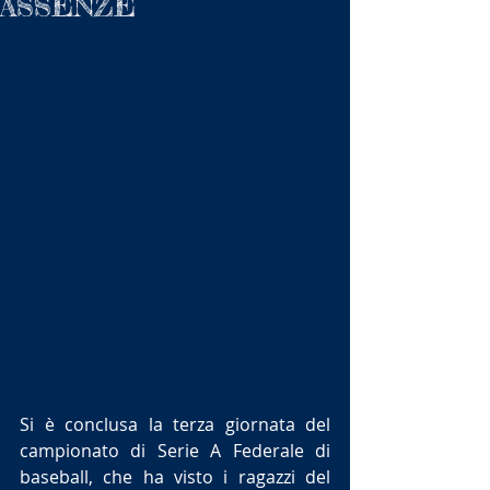
ASSENZE
Si è conclusa la terza giornata del 
campionato di Serie A Federale di 
baseball, che ha visto i ragazzi del 