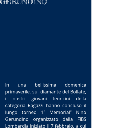
GERUNDINO
In una bellissima domenica 
primaverile, sul diamante del Bollate, 
i nostri giovani leoncini della 
categoria Ragazzi hanno concluso il 
lungo torneo 1° Memorial” Nino 
Gerundino organizzato dalla FIBS 
Lombardia iniziato il 7 febbraio, a cui 