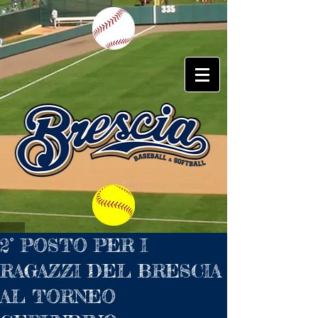
2° POSTO PER I
RAGAZZI DEL BRESCIA
AL TORNEO