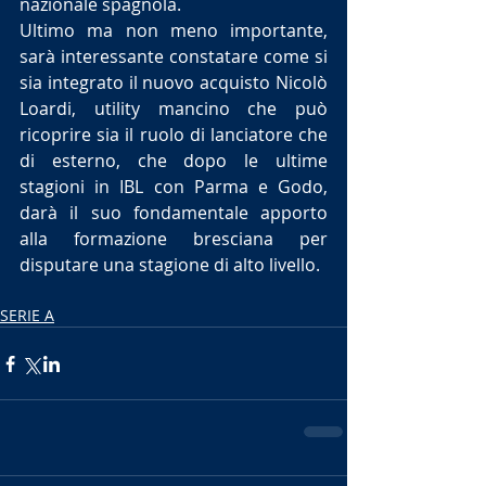
nazionale spagnola.
Ultimo ma non meno importante, 
sarà interessante constatare come si 
sia integrato il nuovo acquisto Nicolò 
Loardi, utility mancino che può 
ricoprire sia il ruolo di lanciatore che 
di esterno, che dopo le ultime 
stagioni in IBL con Parma e Godo, 
darà il suo fondamentale apporto 
alla formazione bresciana per 
disputare una stagione di alto livello.
SERIE A