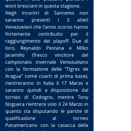
leoni bresciani in questa stagione.
Negli incontri di Sanremo non 
saranno presenti i 3 atleti 
Venezuelani che l'anno scorso hanno 
fortemente contribuito per il 
raggiungimento dei playoff. Due di 
loro, Reynaldo Pestana e Milko 
Jaramillo (fresco vincitore del 
campionato invernale Venezuelano 
con la formazione delle "Tigres de 
Aragua" come coach di prima base), 
rientreranno in Italia il 17 Marzo e 
saranno quindi a disposizione dal 
torneo di Codogno, mentre Tony 
Noguera rientrerà solo il 24 Marzo in 
quanto sta disputando le partite di 
qualificazione al torneo 
Panamericano con la casacca della 