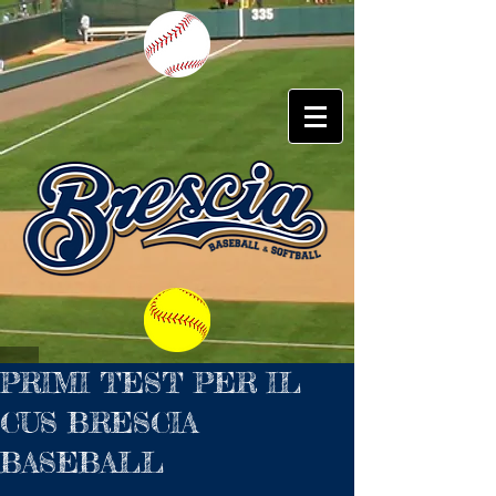
PRIMI TEST PER IL
CUS BRESCIA
BASEBALL