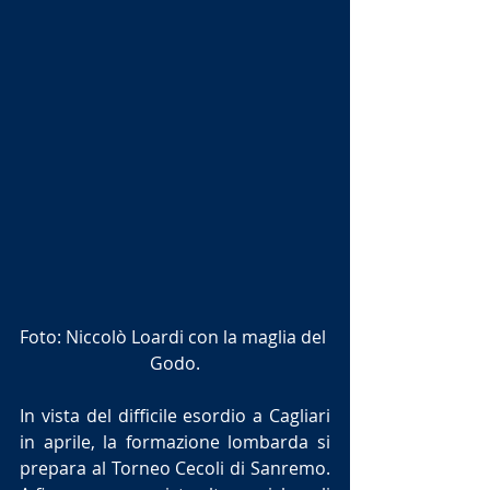
Foto: Niccolò Loardi con la maglia del 
Godo.
In vista del difficile esordio a Cagliari 
in aprile, la formazione lombarda si 
prepara al Torneo Cecoli di Sanremo. 