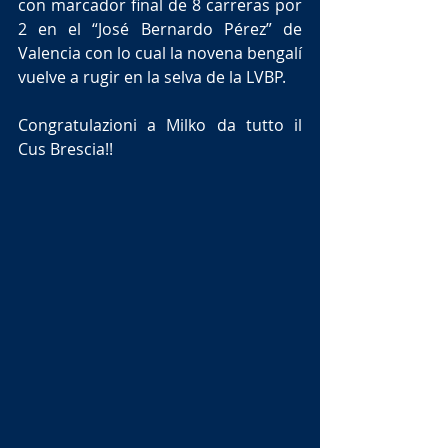
con marcador final de 8 carreras por 
2 en el “José Bernardo Pérez” de 
Valencia con lo cual la novena bengalí 
vuelve a rugir en la selva de la LVBP.
Congratulazioni a Milko da tutto il 
Cus Brescia!! 