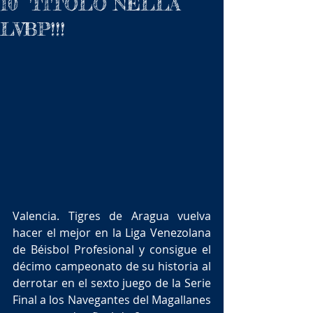
10° TITOLO NELLA
LVBP!!!
Valencia. Tigres de Aragua vuelva 
hacer el mejor en la Liga Venezolana 
de Béisbol Profesional y consigue el 
décimo campeonato de su historia al 
derrotar en el sexto juego de la Serie 
Final a los Navegantes del Magallanes 