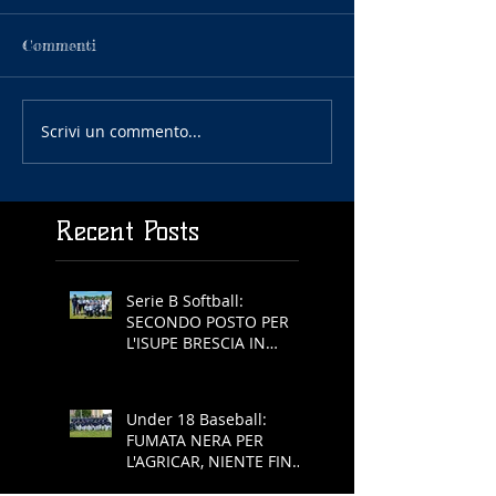
Commenti
Scrivi un commento...
Recent Posts
Serie B Softball:
SECONDO POSTO PER
L'ISUPE BRESCIA IN
COPPA REGIONE
Under 18 Baseball:
FUMATA NERA PER
L'AGRICAR, NIENTE FINAL
FOUR