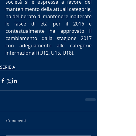
società si è espressa a favore del 
mantenimento della attuali categorie, 
ha deliberato di mantenere inalterate 
le fasce di età per il 2016 e 
contestualmente ha approvato il 
cambiamento dalla stagione 2017 
con adeguamento alle categorie 
internazionali (U12, U15, U18).
SERIE A
Commenti