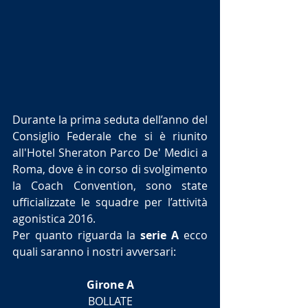
Durante la prima seduta dell’anno del 
Consiglio Federale che si è riunito 
all'Hotel Sheraton Parco De' Medici a 
Roma, dove è in corso di svolgimento 
la Coach Convention, sono state 
ufficializzate le squadre per l’attività 
agonistica 2016.
Per quanto riguarda la 
serie A 
ecco 
quali saranno i nostri avversari:
Girone A
BOLLATE