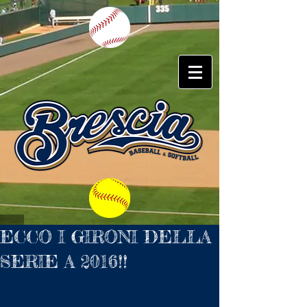
ECCO I GIRONI DELLA
SERIE A 2016!!