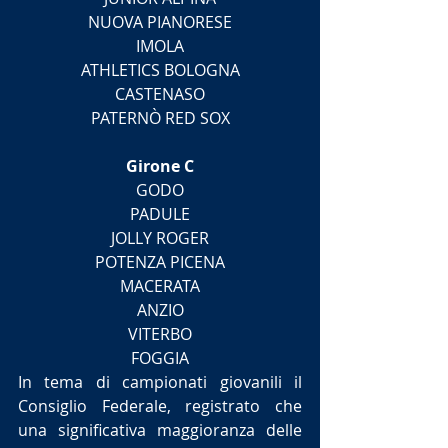
NUOVA PIANORESE
IMOLA
ATHLETICS BOLOGNA
CASTENASO
PATERNÒ RED SOX
Girone C
GODO
PADULE
JOLLY ROGER
POTENZA PICENA
MACERATA
ANZIO
VITERBO
FOGGIA
In tema di campionati giovanili il 
Consiglio Federale, registrato che 
una significativa maggioranza delle 