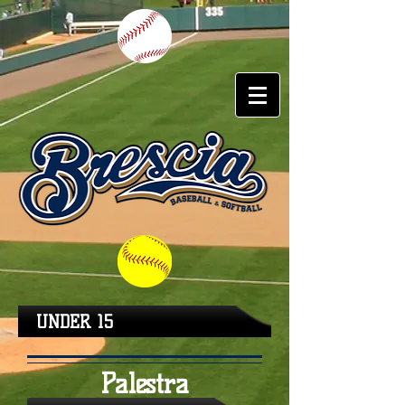
UNDER 15
Palestra