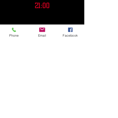
21:00
Phone
Email
Facebook